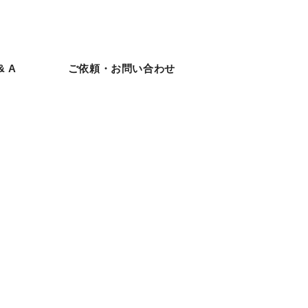
& A
ご依頼・お問い合わせ