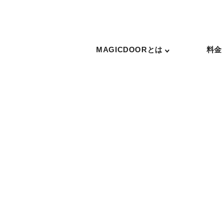
MAGICDOORとは
料金
マジックドア
コラム
雑学
雑学