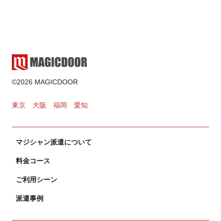
2025.02.17
ゲーム・遊び
2024.11.02
カードマジック
©2026 MAGICDOOR
2024.10.31
東京
大阪
福岡
愛知
マジシャン派遣について
料金コース
ご利用シーン
派遣事例