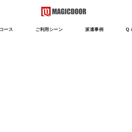
コース
ご利用シーン
派遣事例
Q 