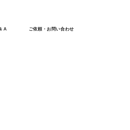
& A
ご依頼・お問い合わせ