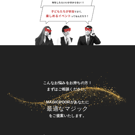
こんなお悩みをお持ちの方！
まずはご相談ください。
MAGICDOORがあなたに
最適なマジック
をご提案いたします。