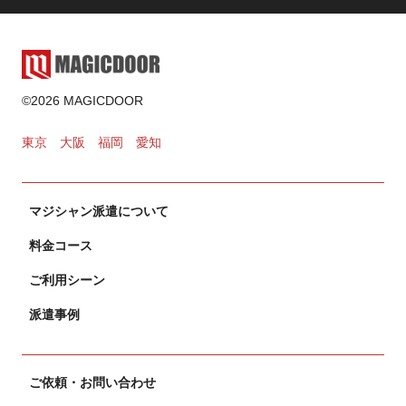
©2026 MAGICDOOR
東京
大阪
福岡
愛知
マジシャン派遣について
料金コース
ご利用シーン
派遣事例
ご依頼・お問い合わせ