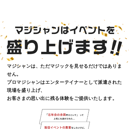
マジシャンは、ただマジックを見せるだけではありま
せん。
プロマジシャンはエンターテイナーとして派遣された
現場を盛り上げ、
お客さまの思い出に残る体験をご提供いたします。