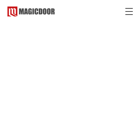
マジックドア
よくある質問