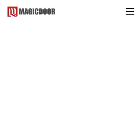
マジックドア
ご依頼・お問い合わせ