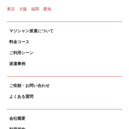
東京
大阪
福岡
愛知
マジシャン派遣について
料金コース
ご利用シーン
派遣事例
ご依頼・お問い合わせ
よくある質問
会社概要