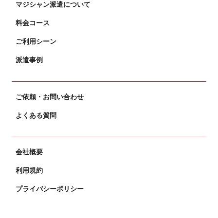
マジシャン派遣について
料金コース
ご利用シーン
派遣事例
ご依頼・お問い合わせ
よくある質問
会社概要
利用規約
プライバシーポリシー