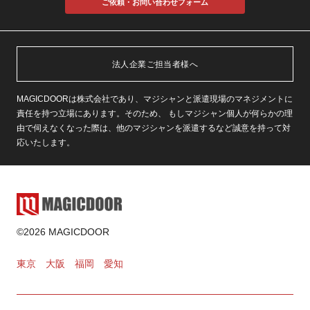
ご依頼・お問い合わせフォーム
法人企業ご担当者様へ
MAGICDOORは株式会社であり、マジシャンと派遣現場のマネジメントに
責任を持つ立場にあります。そのため、 もしマジシャン個人が何らかの理
由で伺えなくなった際は、他のマジシャンを派遣するなど誠意を持って対
応いたします。
©2026 MAGICDOOR
東京
大阪
福岡
愛知