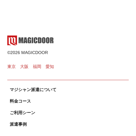
2025.02.17
ゲーム・遊び
2024.11.02
カードマジック
©2026 MAGICDOOR
2024.10.31
東京
大阪
福岡
愛知
マジシャン派遣について
料金コース
ご利用シーン
派遣事例