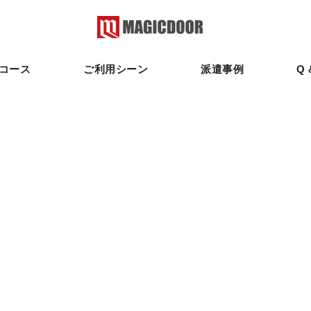
コース
ご利用シーン
派遣事例
Q 