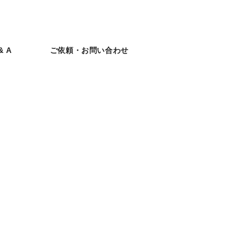
& A
ご依頼・お問い合わせ