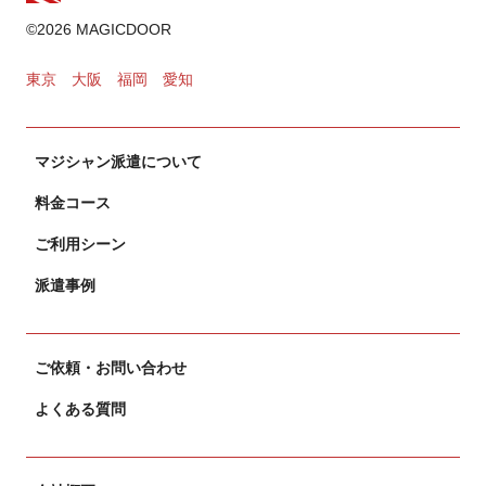
ゲーム・遊び
©2026 MAGICDOOR
2024.11.02
東京
大阪
福岡
愛知
カードマジック
マジシャン派遣について
2024.10.31
料金コース
ご利用シーン
派遣事例
ご依頼・お問い合わせ
よくある質問