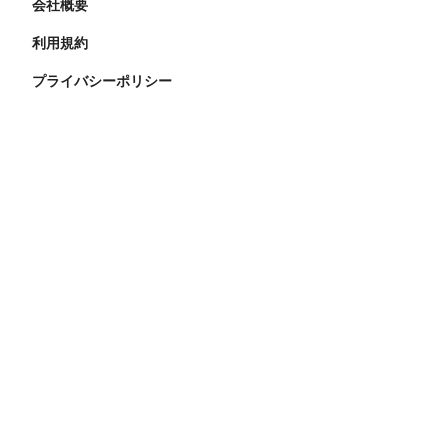
会社概要
利用規約
プライバシーポリシー