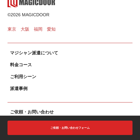
ゲーム・遊び
©2026 MAGICDOOR
2024.11.02
東京
大阪
福岡
愛知
カードマジック
マジシャン派遣について
2024.10.31
料金コース
ご利用シーン
派遣事例
ご依頼・お問い合わせ
よくある質問
ご依頼・お問い合わせフォーム