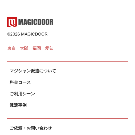
マジシャン派遣
2025.02.17
ゲーム・遊び
©2026 MAGICDOOR
2024.11.02
東京
大阪
福岡
愛知
カードマジック
マジシャン派遣について
2024.10.31
料金コース
ご利用シーン
派遣事例
ご依頼・お問い合わせ