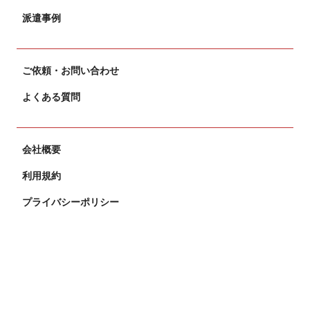
派遣事例
ご依頼・お問い合わせ
よくある質問
会社概要
利用規約
プライバシーポリシー