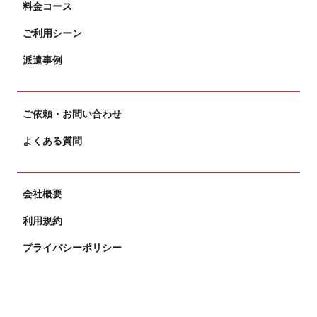
料金コース
ご利用シーン
派遣事例
ご依頼・お問い合わせ
よくある質問
会社概要
利用規約
プライバシーポリシー