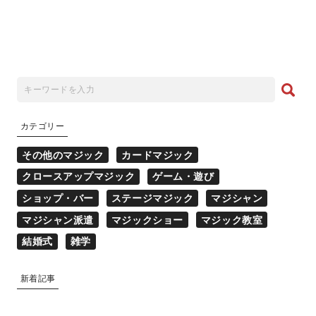
カテゴリー
その他のマジック
カードマジック
クロースアップマジック
ゲーム・遊び
ショップ・バー
ステージマジック
マジシャン
マジシャン派遣
マジックショー
マジック教室
結婚式
雑学
新着記事