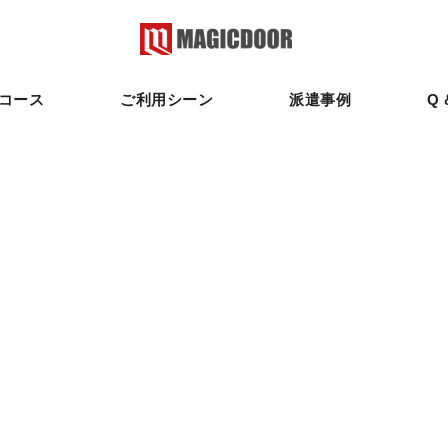
コース
ご利用シーン
派遣事例
Q 