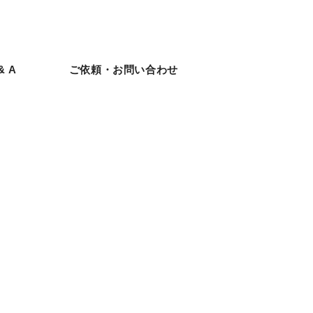
& A
ご依頼・お問い合わせ