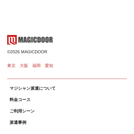
2025.02.17
ゲーム・遊び
2024.11.02
カードマジック
©2026 MAGICDOOR
2024.10.31
東京
大阪
福岡
愛知
マジシャン派遣について
料金コース
ご利用シーン
派遣事例