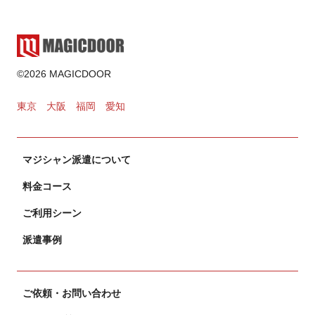
2024.11.02
カードマジック
©2026 MAGICDOOR
2024.10.31
東京
大阪
福岡
愛知
マジシャン派遣について
料金コース
ご利用シーン
派遣事例
ご依頼・お問い合わせ