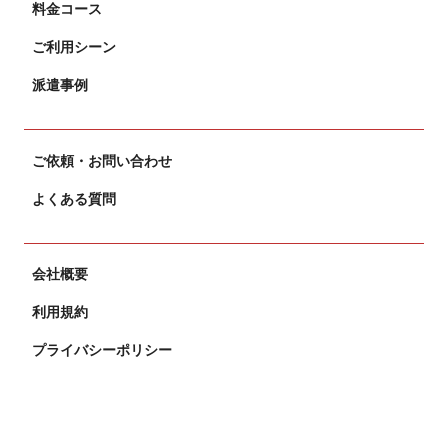
料金コース
ご利用シーン
派遣事例
ご依頼・お問い合わせ
よくある質問
会社概要
利用規約
プライバシーポリシー