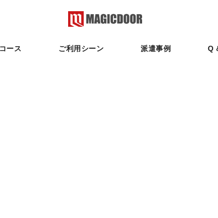
コース
ご利用シーン
派遣事例
Q 