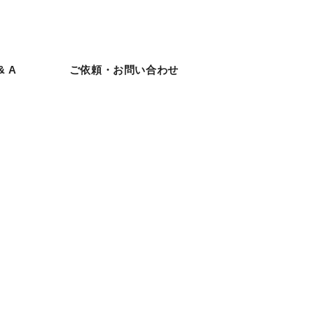
& A
ご依頼・お問い合わせ