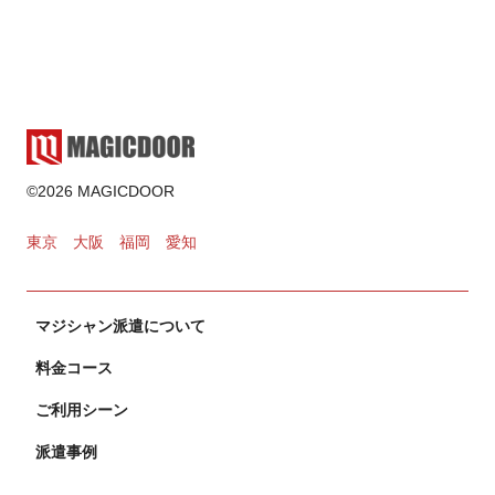
2025.02.17
ゲーム・遊び
2024.11.02
カードマジック
©2026 MAGICDOOR
2024.10.31
東京
大阪
福岡
愛知
マジシャン派遣について
料金コース
ご利用シーン
派遣事例