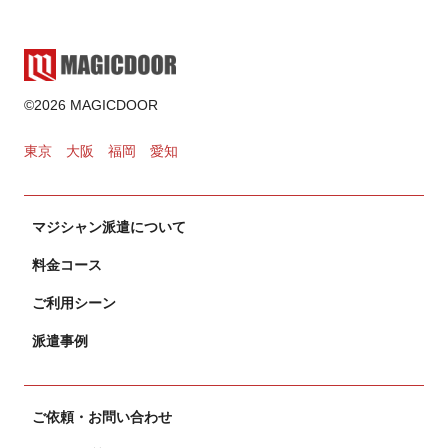
2024.11.02
カードマジック
©2026 MAGICDOOR
2024.10.31
東京
大阪
福岡
愛知
マジシャン派遣について
料金コース
ご利用シーン
派遣事例
ご依頼・お問い合わせ