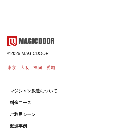
2025.02.17
ゲーム・遊び
2024.11.02
カードマジック
©2026 MAGICDOOR
2024.10.31
東京
大阪
福岡
愛知
マジシャン派遣について
料金コース
ご利用シーン
派遣事例