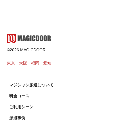
2025.02.17
ゲーム・遊び
2024.11.02
カードマジック
©2026 MAGICDOOR
2024.10.31
東京
大阪
福岡
愛知
マジシャン派遣について
料金コース
ご利用シーン
派遣事例