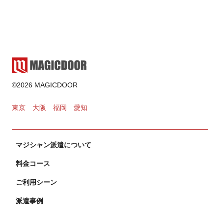
2025.02.17
ゲーム・遊び
2024.11.02
カードマジック
©2026 MAGICDOOR
2024.10.31
東京
大阪
福岡
愛知
マジシャン派遣について
料金コース
ご利用シーン
派遣事例