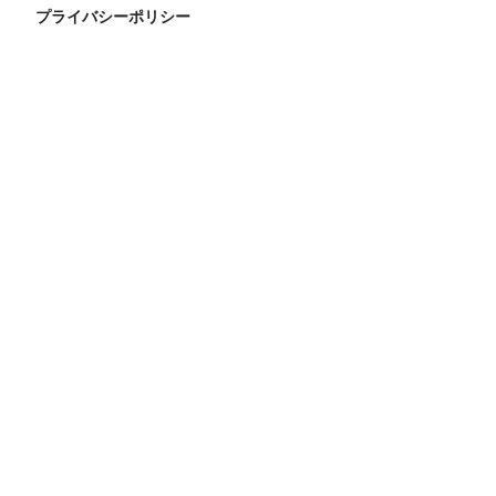
プライバシーポリシー