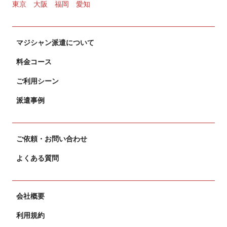
2024.11.02
東京
大阪
福岡
愛知
カードマジック
マジシャン派遣について
2024.10.31
料金コース
ご利用シーン
派遣事例
ご依頼・お問い合わせ
よくある質問
会社概要
利用規約