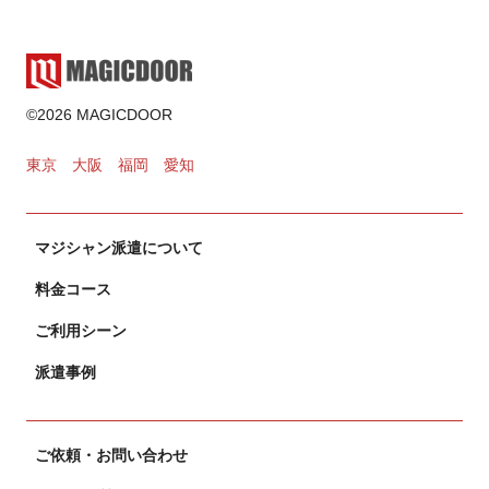
2024.11.02
カードマジック
©2026 MAGICDOOR
2024.10.31
東京
大阪
福岡
愛知
マジシャン派遣について
料金コース
ご利用シーン
派遣事例
ご依頼・お問い合わせ